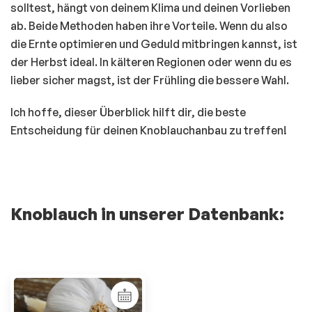
solltest, hängt von deinem Klima und deinen Vorlieben
ab. Beide Methoden haben ihre Vorteile. Wenn du also
die Ernte optimieren und Geduld mitbringen kannst, ist
der Herbst ideal. In kälteren Regionen oder wenn du es
lieber sicher magst, ist der Frühling die bessere Wahl.
Ich hoffe, dieser Überblick hilft dir, die beste
Entscheidung für deinen Knoblauchanbau zu treffen!
Knoblauch in unserer Datenbank: