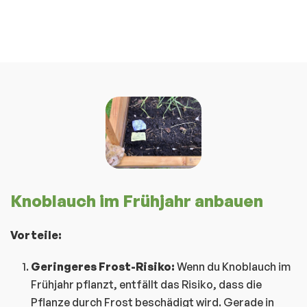
Knoblauch im Frühjahr anbauen
Vorteile:
Geringeres Frost-Risiko:
Wenn du Knoblauch im
Frühjahr pflanzt, entfällt das Risiko, dass die
Pflanze durch Frost beschädigt wird. Gerade in