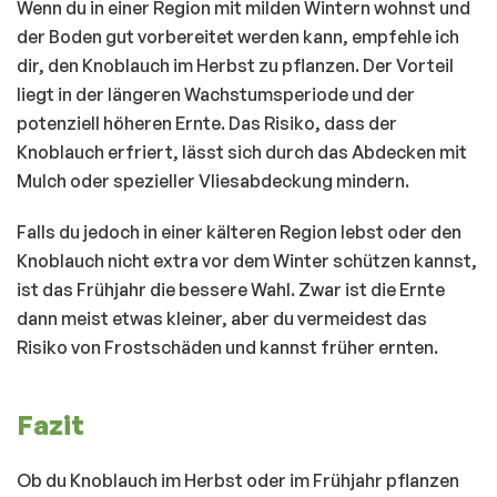
Wenn du in einer Region mit milden Wintern wohnst und
der Boden gut vorbereitet werden kann, empfehle ich
dir, den Knoblauch im Herbst zu pflanzen. Der Vorteil
liegt in der längeren Wachstumsperiode und der
potenziell höheren Ernte. Das Risiko, dass der
Knoblauch erfriert, lässt sich durch das Abdecken mit
Mulch oder spezieller Vliesabdeckung mindern.
Falls du jedoch in einer kälteren Region lebst oder den
Knoblauch nicht extra vor dem Winter schützen kannst,
ist das Frühjahr die bessere Wahl. Zwar ist die Ernte
dann meist etwas kleiner, aber du vermeidest das
Risiko von Frostschäden und kannst früher ernten.
Fazit
Ob du Knoblauch im Herbst oder im Frühjahr pflanzen