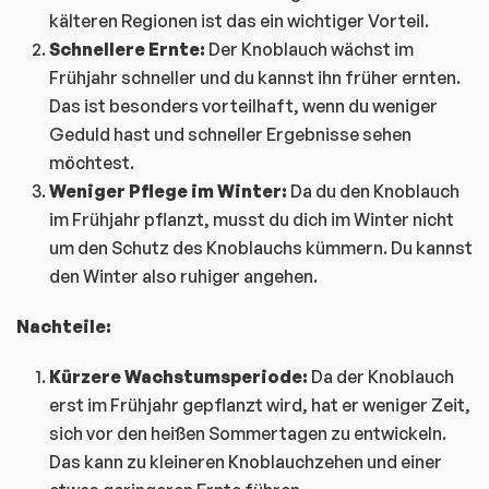
kälteren Regionen ist das ein wichtiger Vorteil.
Schnellere Ernte:
Der Knoblauch wächst im
Frühjahr schneller und du kannst ihn früher ernten.
Das ist besonders vorteilhaft, wenn du weniger
Geduld hast und schneller Ergebnisse sehen
möchtest.
Weniger Pflege im Winter:
Da du den Knoblauch
im Frühjahr pflanzt, musst du dich im Winter nicht
um den Schutz des Knoblauchs kümmern. Du kannst
den Winter also ruhiger angehen.
Nachteile:
Kürzere Wachstumsperiode:
Da der Knoblauch
erst im Frühjahr gepflanzt wird, hat er weniger Zeit,
sich vor den heißen Sommertagen zu entwickeln.
Das kann zu kleineren Knoblauchzehen und einer