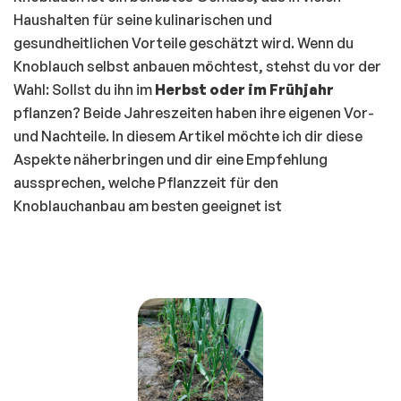
Haushalten für seine kulinarischen und
gesundheitlichen Vorteile geschätzt wird. Wenn du
Knoblauch selbst anbauen möchtest, stehst du vor der
Wahl: Sollst du ihn im
Herbst oder im Frühjahr
pflanzen? Beide Jahreszeiten haben ihre eigenen Vor-
und Nachteile. In diesem Artikel möchte ich dir diese
Aspekte näherbringen und dir eine Empfehlung
aussprechen, welche Pflanzzeit für den
Knoblauchanbau am besten geeignet ist