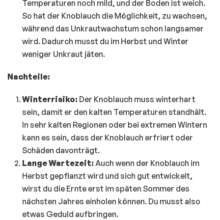
Temperaturen noch mild, und der Boden ist weich.
So hat der Knoblauch die Möglichkeit, zu wachsen,
während das Unkrautwachstum schon langsamer
wird. Dadurch musst du im Herbst und Winter
weniger Unkraut jäten.
Nachteile:
Winterrisiko:
Der Knoblauch muss winterhart
sein, damit er den kalten Temperaturen standhält.
In sehr kalten Regionen oder bei extremen Wintern
kann es sein, dass der Knoblauch erfriert oder
Schäden davonträgt.
Lange Wartezeit:
Auch wenn der Knoblauch im
Herbst gepflanzt wird und sich gut entwickelt,
wirst du die Ernte erst im späten Sommer des
nächsten Jahres einholen können. Du musst also
etwas Geduld aufbringen.