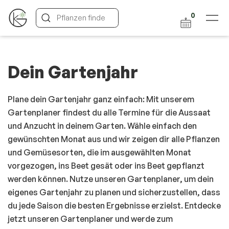
0
Dein Gartenjahr
Plane dein Gartenjahr ganz einfach: Mit unserem
Gartenplaner findest du alle Termine für die Aussaat
und Anzucht in deinem Garten. Wähle einfach den
gewünschten Monat aus und wir zeigen dir alle Pflanzen
und Gemüsesorten, die im ausgewählten Monat
vorgezogen, ins Beet gesät oder ins Beet gepflanzt
werden können. Nutze unseren Gartenplaner, um dein
eigenes Gartenjahr zu planen und sicherzustellen, dass
du jede Saison die besten Ergebnisse erzielst. Entdecke
jetzt unseren Gartenplaner und werde zum