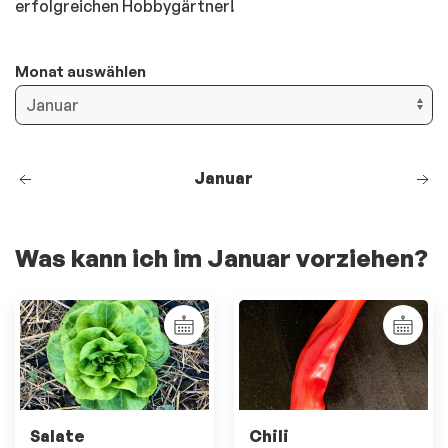
erfolgreichen Hobbygärtner!
Monat auswählen
Januar
Was kann ich im Januar vorziehen?
Salate
Chili