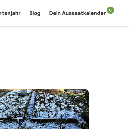
0
rtenjahr
Blog
Dein Aussaatkalender