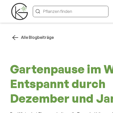
Alle Blogbeiträge
Gartenpause im W
Entspannt durch
Dezember und Ja