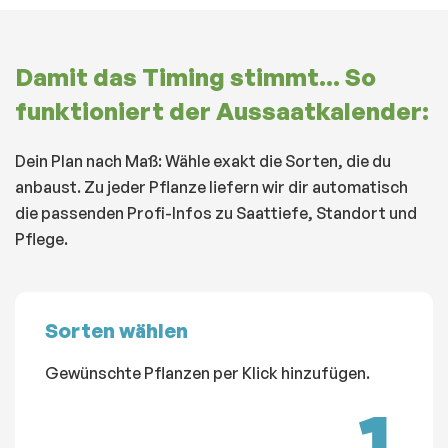
Damit das Timing stimmt... So
funktioniert der Aussaatkalender:
Dein Plan nach Maß: Wähle exakt die Sorten, die du
anbaust. Zu jeder Pflanze liefern wir dir automatisch
die passenden Profi-Infos zu Saattiefe, Standort und
Pflege.
Sorten wählen
Gewünschte
Pflanzen
per Klick hinzufügen.