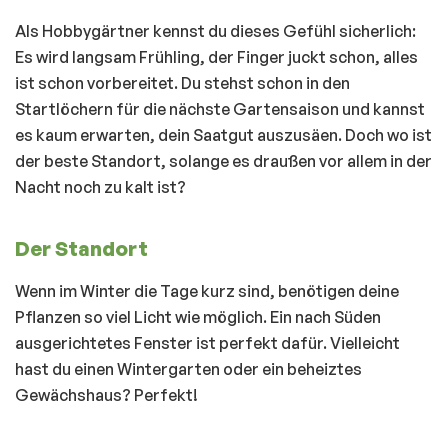
Als Hobbygärtner kennst du dieses Gefühl sicherlich:
Es wird langsam Frühling, der Finger juckt schon, alles
ist schon vorbereitet. Du stehst schon in den
Startlöchern für die nächste Gartensaison und kannst
es kaum erwarten, dein Saatgut auszusäen. Doch wo ist
der beste Standort, solange es draußen vor allem in der
Nacht noch zu kalt ist?
Der Standort
Wenn im Winter die Tage kurz sind, benötigen deine
Pflanzen so viel Licht wie möglich. Ein nach Süden
ausgerichtetes Fenster ist perfekt dafür. Vielleicht
hast du einen Wintergarten oder ein beheiztes
Gewächshaus? Perfekt!