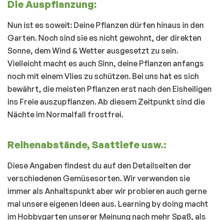
Die Auspflanzung:
Nun ist es soweit: Deine Pflanzen dürfen hinaus in den
Garten. Noch sind sie es nicht gewohnt, der direkten
Sonne, dem Wind & Wetter ausgesetzt zu sein.
Vielleicht macht es auch Sinn, deine Pflanzen anfangs
noch mit einem Vlies zu schützen. Bei uns hat es sich
bewährt, die meisten Pflanzen erst nach den Eisheiligen
ins Freie auszupflanzen. Ab diesem Zeitpunkt sind die
Nächte im Normalfall frostfrei.
Reihenabstände, Saattiefe usw.:
Diese Angaben findest du auf den Detailseiten der
verschiedenen Gemüsesorten. Wir verwenden sie
immer als Anhaltspunkt aber wir probieren auch gerne
mal unsere eigenen Ideen aus. Learning by doing macht
im Hobbygarten unserer Meinung nach mehr Spaß, als