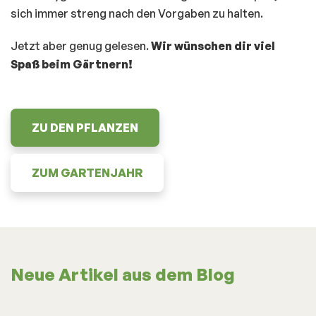
sich immer streng nach den Vorgaben zu halten.
Jetzt aber genug gelesen.
Wir wünschen dir viel
Spaß beim Gärtnern!
ZU DEN PFLANZEN
ZUM GARTENJAHR
Neue Artikel aus dem Blog