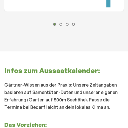
Infos zum Aussaatkalender:
Gärtner-Wissen aus der Praxis: Unsere Zeitangaben
basieren auf Samentüten-Daten und unserer eigenen
Erfahrung (Garten auf 500m Seehöhe). Passe die
Termine bei Bedarf leicht an dein lokales Klima an.
Das Vorziehen: