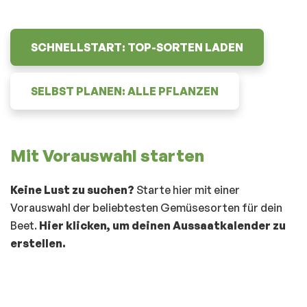
SCHNELLSTART: TOP-SORTEN LADEN
SELBST PLANEN: ALLE PFLANZEN
Mit Vorauswahl starten
Keine Lust zu suchen?
Starte hier mit einer
Vorauswahl der beliebtesten Gemüsesorten für dein
Beet.
Hier klicken, um deinen Aussaatkalender zu
erstellen
.